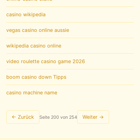
casino wikipedia
vegas casino online aussie
wikipedia casino online
video roulette casino game 2026
boom casino down Tipps
casino machine name
← Zurück
Weiter →
Seite 200 von 254