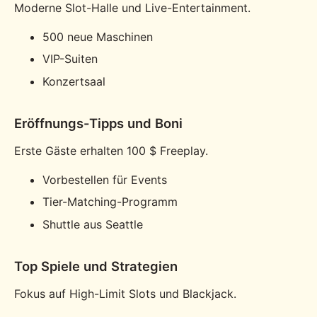
Moderne Slot-Halle und Live-Entertainment.
500 neue Maschinen
VIP-Suiten
Konzertsaal
Eröffnungs-Tipps und Boni
Erste Gäste erhalten 100 $ Freeplay.
Vorbestellen für Events
Tier-Matching-Programm
Shuttle aus Seattle
Top Spiele und Strategien
Fokus auf High-Limit Slots und Blackjack.