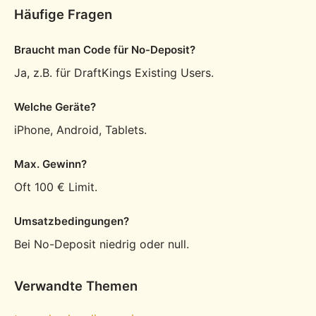
Häufige Fragen
Braucht man Code für No-Deposit?
Ja, z.B. für DraftKings Existing Users.
Welche Geräte?
iPhone, Android, Tablets.
Max. Gewinn?
Oft 100 € Limit.
Umsatzbedingungen?
Bei No-Deposit niedrig oder null.
Verwandte Themen