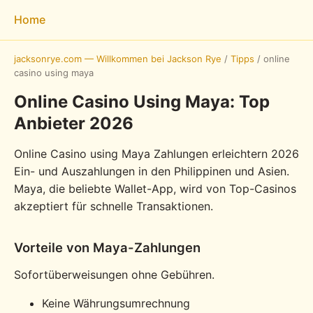
Home
jacksonrye.com — Willkommen bei Jackson Rye
/
Tipps
/
online
casino using maya
Online Casino Using Maya: Top
Anbieter 2026
Online Casino using Maya Zahlungen erleichtern 2026
Ein- und Auszahlungen in den Philippinen und Asien.
Maya, die beliebte Wallet-App, wird von Top-Casinos
akzeptiert für schnelle Transaktionen.
Vorteile von Maya-Zahlungen
Sofortüberweisungen ohne Gebühren.
Keine Währungsumrechnung