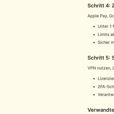
Schritt 4:
Apple Pay, Go
Unter 1 
Limits a
Sicher m
Schritt 5: 
VPN nutzen, L
Lizenzi
2FA-Sch
Verantw
Verwandt