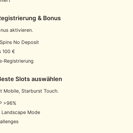
 Registrierung & Bonus
nus aktivieren.
 Spins No Deposit
s 100 €
-Registrierung
 Beste Slots auswählen
 Mobile, Starburst Touch.
TP >96%
t/ Landscape Mode
allenges