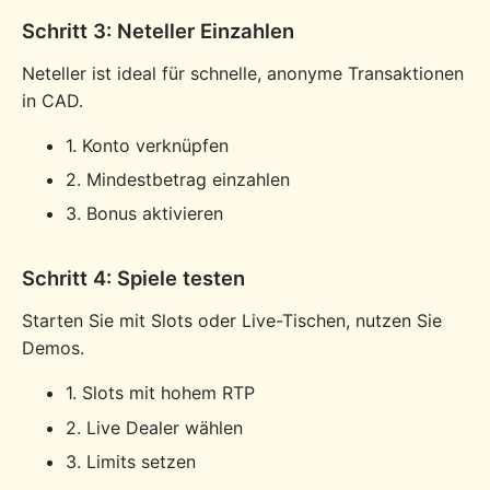
Schritt 3: Neteller Einzahlen
Neteller ist ideal für schnelle, anonyme Transaktionen
in CAD.
1. Konto verknüpfen
2. Mindestbetrag einzahlen
3. Bonus aktivieren
Schritt 4: Spiele testen
Starten Sie mit Slots oder Live-Tischen, nutzen Sie
Demos.
1. Slots mit hohem RTP
2. Live Dealer wählen
3. Limits setzen