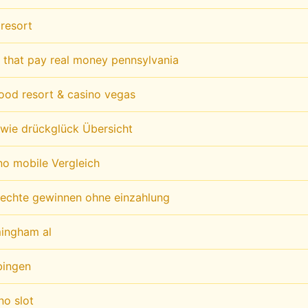
resort
 that pay real money pennsylvania
ood resort & casino vegas
 wie drückglück Übersicht
no mobile Vergleich
 echte gewinnen ohne einzahlung
mingham al
bingen
no slot