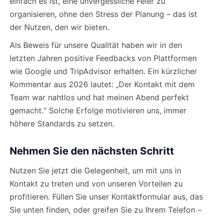
einfach es ist, eine unvergessliche Feier zu
organisieren, ohne den Stress der Planung – das ist
der Nutzen, den wir bieten.
Als Beweis für unsere Qualität haben wir in den
letzten Jahren positive Feedbacks von Plattformen
wie Google und TripAdvisor erhalten. Ein kürzlicher
Kommentar aus 2026 lautet: „Der Kontakt mit dem
Team war nahtlos und hat meinen Abend perfekt
gemacht.“ Solche Erfolge motivieren uns, immer
höhere Standards zu setzen.
Nehmen Sie den nächsten Schritt
Nutzen Sie jetzt die Gelegenheit, um mit uns in
Kontakt zu treten und von unseren Vorteilen zu
profitieren. Füllen Sie unser Kontaktformular aus, das
Sie unten finden, oder greifen Sie zu Ihrem Telefon –