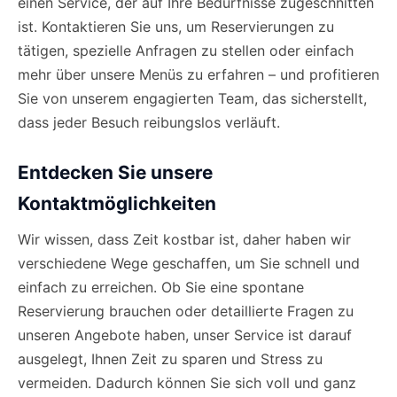
einen Service, der auf Ihre Bedürfnisse zugeschnitten
ist. Kontaktieren Sie uns, um Reservierungen zu
tätigen, spezielle Anfragen zu stellen oder einfach
mehr über unsere Menüs zu erfahren – und profitieren
Sie von unserem engagierten Team, das sicherstellt,
dass jeder Besuch reibungslos verläuft.
Entdecken Sie unsere
Kontaktmöglichkeiten
Wir wissen, dass Zeit kostbar ist, daher haben wir
verschiedene Wege geschaffen, um Sie schnell und
einfach zu erreichen. Ob Sie eine spontane
Reservierung brauchen oder detaillierte Fragen zu
unseren Angebote haben, unser Service ist darauf
ausgelegt, Ihnen Zeit zu sparen und Stress zu
vermeiden. Dadurch können Sie sich voll und ganz