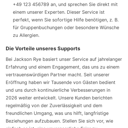
+49 123 456789 an, und sprechen Sie direkt mit
einem unserer Experten. Dieser Service ist
perfekt, wenn Sie sofortige Hilfe benötigen, z. B.
für Gruppenbuchungen oder besondere Wünsche
zu Allergien.
Die Vorteile unseres Supports
Bei Jackson Rye basiert unser Service auf jahrelanger
Erfahrung und einem Engagement, das uns zu einem
vertrauenswürdigen Partner macht. Seit unserer
Eröffnung haben wir Tausende von Gästen bedient
und uns durch kontinuierliche Verbesserungen in
2026 weiter entwickelt. Unsere Kunden berichten
regelmäßig von der Zuverlässigkeit und dem
freundlichen Umgang, was uns hilft, langfristige
Beziehungen aufzubauen. Stellen Sie sich vor, wie