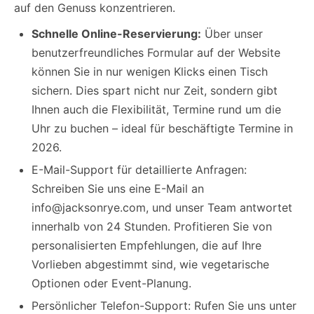
auf den Genuss konzentrieren.
Schnelle Online-Reservierung:
Über unser
benutzerfreundliches Formular auf der Website
können Sie in nur wenigen Klicks einen Tisch
sichern. Dies spart nicht nur Zeit, sondern gibt
Ihnen auch die Flexibilität, Termine rund um die
Uhr zu buchen – ideal für beschäftigte Termine in
2026.
E-Mail-Support für detaillierte Anfragen:
Schreiben Sie uns eine E-Mail an
info@jacksonrye.com
, und unser Team antwortet
innerhalb von 24 Stunden. Profitieren Sie von
personalisierten Empfehlungen, die auf Ihre
Vorlieben abgestimmt sind, wie vegetarische
Optionen oder Event-Planung.
Persönlicher Telefon-Support: Rufen Sie uns unter