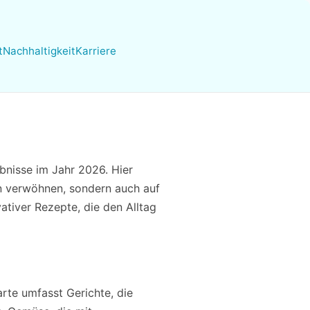
t
Nachhaltigkeit
Karriere
bnisse im Jahr 2026. Hier
en verwöhnen, sondern auch auf
ativer Rezepte, die den Alltag
rte umfasst Gerichte, die