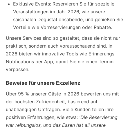
Exklusive Events: Reservieren Sie für spezielle
Veranstaltungen im Jahr 2026, wie unsere
saisonalen Degustationsabende, und genießen Sie
Vorteile wie Vorreservierungen oder Rabatte.
Unsere Services sind so gestaltet, dass sie nicht nur
praktisch, sondern auch vorausschauend sind. In
2026 bieten wir innovative Tools wie Erinnerungs-
Notifications per App, damit Sie nie einen Termin
verpassen.
Beweise für unsere Exzellenz
Über 95 % unserer Gäste in 2026 bewerten uns mit
der höchsten Zufriedenheit, basierend auf
unabhängigen Umfragen. Viele Kunden teilen ihre
positiven Erfahrungen, wie etwa:
'Die Reservierung
war reibungslos, und das Essen hat all unsere