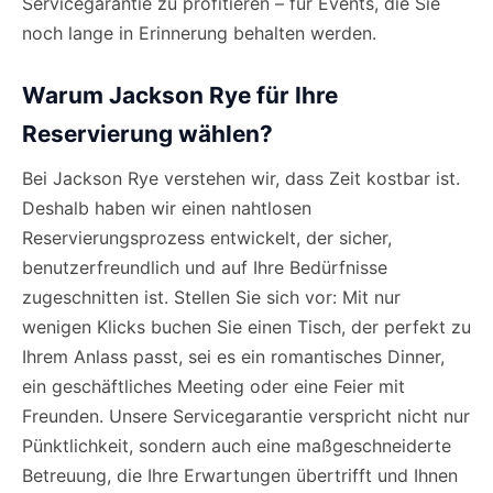
Servicegarantie zu profitieren – für Events, die Sie
noch lange in Erinnerung behalten werden.
Warum Jackson Rye für Ihre
Reservierung wählen?
Bei Jackson Rye verstehen wir, dass Zeit kostbar ist.
Deshalb haben wir einen nahtlosen
Reservierungsprozess entwickelt, der sicher,
benutzerfreundlich und auf Ihre Bedürfnisse
zugeschnitten ist. Stellen Sie sich vor: Mit nur
wenigen Klicks buchen Sie einen Tisch, der perfekt zu
Ihrem Anlass passt, sei es ein romantisches Dinner,
ein geschäftliches Meeting oder eine Feier mit
Freunden. Unsere Servicegarantie verspricht nicht nur
Pünktlichkeit, sondern auch eine maßgeschneiderte
Betreuung, die Ihre Erwartungen übertrifft und Ihnen