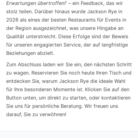
Erwartungen übertroffen!'
– ein Feedback, das wir
stolz teilen. Darüber hinaus wurde Jackson Rye in
2026 als eines der besten Restaurants für Events in
der Region ausgezeichnet, was unsere Hingabe an
Qualität unterstreicht. Diese Erfolge sind der Beweis
für unseren engagierten Service, der auf langfristige
Beziehungen abzielt.
Zum Abschluss laden wir Sie ein, den nächsten Schritt
zu wagen. Reservieren Sie noch heute Ihren Tisch und
entdecken Sie, warum Jackson Rye die ideale Wahl
für Ihre besonderen Momente ist. Klicken Sie auf den
Button unten, um direkt zu starten, oder kontaktieren
Sie uns für persönliche Beratung. Wir freuen uns
darauf, Sie zu verwöhnen!