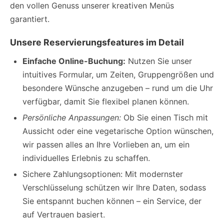
den vollen Genuss unserer kreativen Menüs
garantiert.
Unsere Reservierungsfeatures im Detail
Einfache Online-Buchung:
Nutzen Sie unser
intuitives Formular, um Zeiten, Gruppengrößen und
besondere Wünsche anzugeben – rund um die Uhr
verfügbar, damit Sie flexibel planen können.
Persönliche Anpassungen:
Ob Sie einen Tisch mit
Aussicht oder eine vegetarische Option wünschen,
wir passen alles an Ihre Vorlieben an, um ein
individuelles Erlebnis zu schaffen.
Sichere Zahlungsoptionen: Mit modernster
Verschlüsselung schützen wir Ihre Daten, sodass
Sie entspannt buchen können – ein Service, der
auf Vertrauen basiert.