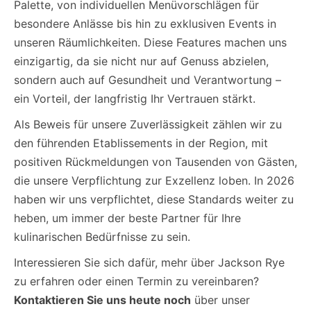
Palette, von individuellen Menüvorschlägen für
besondere Anlässe bis hin zu exklusiven Events in
unseren Räumlichkeiten. Diese Features machen uns
einzigartig, da sie nicht nur auf Genuss abzielen,
sondern auch auf Gesundheit und Verantwortung –
ein Vorteil, der langfristig Ihr Vertrauen stärkt.
Als Beweis für unsere Zuverlässigkeit zählen wir zu
den führenden Etablissements in der Region, mit
positiven Rückmeldungen von Tausenden von Gästen,
die unsere Verpflichtung zur Exzellenz loben. In 2026
haben wir uns verpflichtet, diese Standards weiter zu
heben, um immer der beste Partner für Ihre
kulinarischen Bedürfnisse zu sein.
Interessieren Sie sich dafür, mehr über Jackson Rye
zu erfahren oder einen Termin zu vereinbaren?
Kontaktieren Sie uns heute noch
über unser