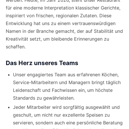
werden. Heute, im Jahr 2026, steht unser Restaurant
für eine moderne Interpretation klassischer Gerichte,
inspiriert von frischen, regionalen Zutaten. Diese
Entwicklung hat uns zu einem vertrauenswürdigen
Namen in der Branche gemacht, der auf Stabilität und
Kreativität setzt, um bleibende Erinnerungen zu
schaffen.
Das Herz unseres Teams
Unser engagiertes Team aus erfahrenen Köchen,
Service-Mitarbeitern und Managern bringt täglich
Leidenschaft und Fachwissen ein, um höchste
Standards zu gewährleisten.
Jeder Mitarbeiter wird sorgfältig ausgewählt und
geschult, um nicht nur exzellente Speisen zu
servieren, sondern auch eine persönliche Beratung