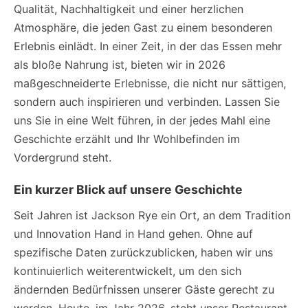
Qualität, Nachhaltigkeit und einer herzlichen
Atmosphäre, die jeden Gast zu einem besonderen
Erlebnis einlädt. In einer Zeit, in der das Essen mehr
als bloße Nahrung ist, bieten wir in 2026
maßgeschneiderte Erlebnisse, die nicht nur sättigen,
sondern auch inspirieren und verbinden. Lassen Sie
uns Sie in eine Welt führen, in der jedes Mahl eine
Geschichte erzählt und Ihr Wohlbefinden im
Vordergrund steht.
Ein kurzer Blick auf unsere Geschichte
Seit Jahren ist Jackson Rye ein Ort, an dem Tradition
und Innovation Hand in Hand gehen. Ohne auf
spezifische Daten zurückzublicken, haben wir uns
kontinuierlich weiterentwickelt, um den sich
ändernden Bedürfnissen unserer Gäste gerecht zu