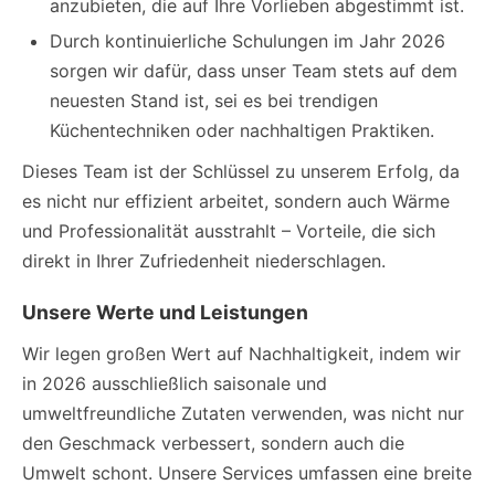
anzubieten, die auf Ihre Vorlieben abgestimmt ist.
Durch kontinuierliche Schulungen im Jahr 2026
sorgen wir dafür, dass unser Team stets auf dem
neuesten Stand ist, sei es bei trendigen
Küchentechniken oder nachhaltigen Praktiken.
Dieses Team ist der Schlüssel zu unserem Erfolg, da
es nicht nur effizient arbeitet, sondern auch Wärme
und Professionalität ausstrahlt – Vorteile, die sich
direkt in Ihrer Zufriedenheit niederschlagen.
Unsere Werte und Leistungen
Wir legen großen Wert auf Nachhaltigkeit, indem wir
in 2026 ausschließlich saisonale und
umweltfreundliche Zutaten verwenden, was nicht nur
den Geschmack verbessert, sondern auch die
Umwelt schont. Unsere Services umfassen eine breite