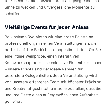
teilzunehmen, die speziell darauf ausgelegt sind, Ihre
Sinne zu wecken und unvergessliche Momente zu
schaffen.
Vielfältige Events für jeden Anlass
Bei Jackson Rye bieten wir eine breite Palette an
professionell organisierten Veranstaltungen an, die
perfekt auf Ihre Bedürfnisse abgestimmt sind. Ob Sie
eine intime Weinprobe, einen interaktiven
Kochworkshop oder eine exklusive Firmenfeier planen
– unsere Events sind der ideale Rahmen für
besondere Gelegenheiten. Jede Veranstaltung wird
von unserem erfahrenen Team mit höchster Präzision
und Kreativität gestaltet, um sicherzustellen, dass Sie
und Ihre Gäste einen außergewöhnlichen Aufenthalt
genießen.