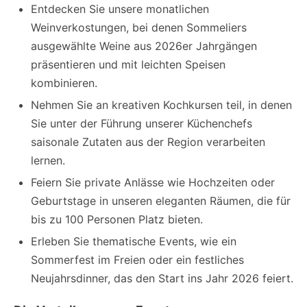
Entdecken Sie unsere monatlichen
Weinverkostungen, bei denen Sommeliers
ausgewählte Weine aus 2026er Jahrgängen
präsentieren und mit leichten Speisen
kombinieren.
Nehmen Sie an kreativen Kochkursen teil, in denen
Sie unter der Führung unserer Küchenchefs
saisonale Zutaten aus der Region verarbeiten
lernen.
Feiern Sie private Anlässe wie Hochzeiten oder
Geburtstage in unseren eleganten Räumen, die für
bis zu 100 Personen Platz bieten.
Erleben Sie thematische Events, wie ein
Sommerfest im Freien oder ein festliches
Neujahrsdinner, das den Start ins Jahr 2026 feiert.