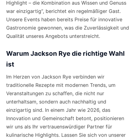
Highlight – die Kombination aus Wissen und Genuss
war einzigartig“, berichtet ein regelmäßiger Gast.
Unsere Events haben bereits Preise für innovative
Gastronomie gewonnen, was die Zuverlässigkeit und
Qualität unseres Angebots unterstreicht.
Warum Jackson Rye die richtige Wahl
ist
Im Herzen von Jackson Rye verbinden wir
traditionelle Rezepte mit modernen Trends, um
Veranstaltungen zu schaffen, die nicht nur
unterhaltsam, sondern auch nachhaltig und
einzigartig sind. In einem Jahr wie 2026, das
Innovation und Gemeinschaft betont, positionieren
wir uns als Ihr vertrauenswürdiger Partner für
kulinarische Highlights. Lassen Sie sich von unserer