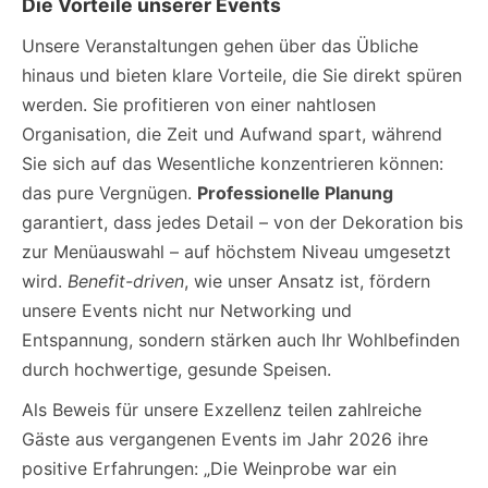
Die Vorteile unserer Events
Unsere Veranstaltungen gehen über das Übliche
hinaus und bieten klare Vorteile, die Sie direkt spüren
werden. Sie profitieren von einer nahtlosen
Organisation, die Zeit und Aufwand spart, während
Sie sich auf das Wesentliche konzentrieren können:
das pure Vergnügen.
Professionelle Planung
garantiert, dass jedes Detail – von der Dekoration bis
zur Menüauswahl – auf höchstem Niveau umgesetzt
wird.
Benefit-driven
, wie unser Ansatz ist, fördern
unsere Events nicht nur Networking und
Entspannung, sondern stärken auch Ihr Wohlbefinden
durch hochwertige, gesunde Speisen.
Als Beweis für unsere Exzellenz teilen zahlreiche
Gäste aus vergangenen Events im Jahr 2026 ihre
positive Erfahrungen: „Die Weinprobe war ein