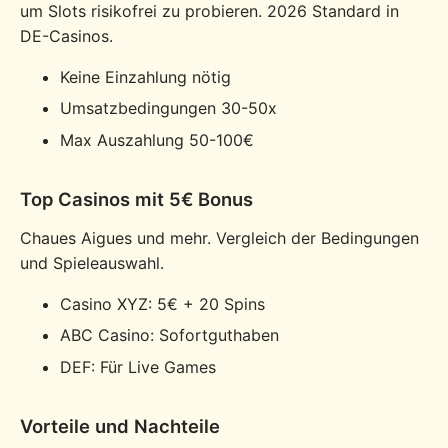
um Slots risikofrei zu probieren. 2026 Standard in
DE-Casinos.
Keine Einzahlung nötig
Umsatzbedingungen 30-50x
Max Auszahlung 50-100€
Top Casinos mit 5€ Bonus
Chaues Aigues und mehr. Vergleich der Bedingungen
und Spieleauswahl.
Casino XYZ: 5€ + 20 Spins
ABC Casino: Sofortguthaben
DEF: Für Live Games
Vorteile und Nachteile