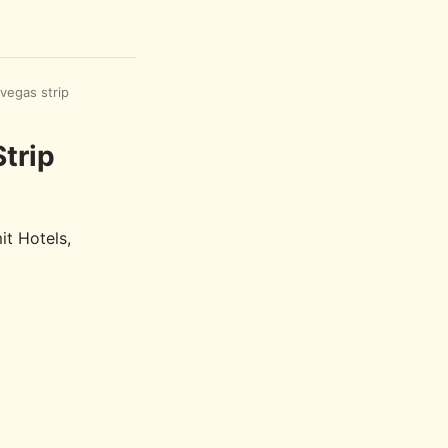
vegas strip
trip
it Hotels,