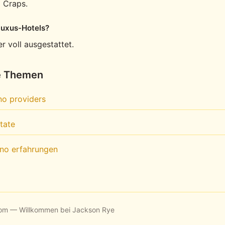
 Craps.
Luxus-Hotels?
r voll ausgestattet.
e Themen
ino providers
tate
no erfahrungen
om — Willkommen bei Jackson Rye