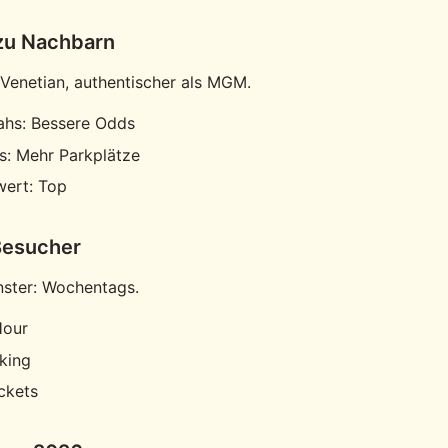
 zu Nachbarn
 Venetian, authentischer als MGM.
ahs: Bessere Odds
ys: Mehr Parkplätze
ert: Top
Besucher
nster: Wochentags.
Hour
king
ckets