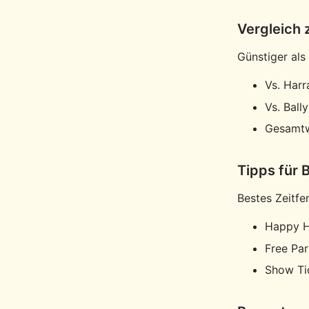
Vergleich
Günstiger als
Vs. Harr
Vs. Ball
Gesamtw
Tipps für 
Bestes Zeitfe
Happy 
Free Par
Show Ti