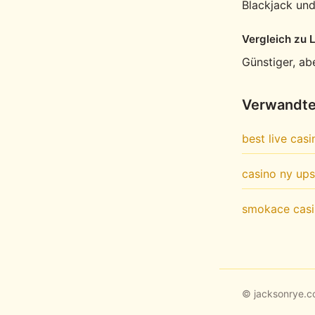
Blackjack und
Vergleich zu 
Günstiger, abe
Verwandt
best live cas
casino ny ups
smokace casi
© jacksonrye.c