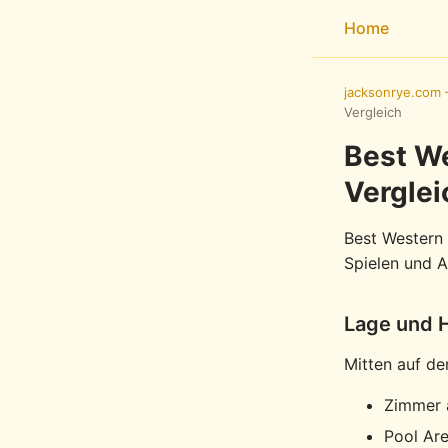
Home
jacksonrye.com 
Vergleich
Best We
Vergle
Best Western 
Spielen und 
Lage und H
Mitten auf de
Zimmer 
Pool Ar