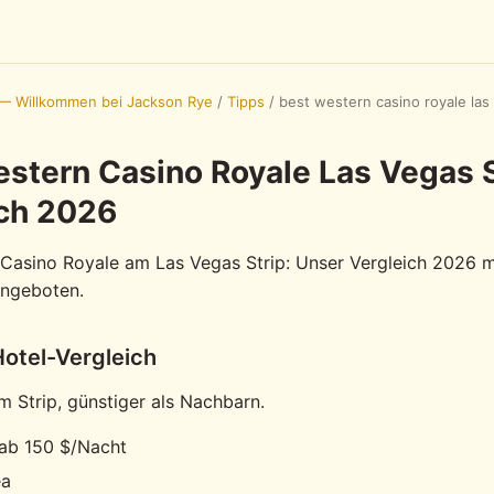
— Willkommen bei Jackson Rye
/
Tipps
/
best western casino royale las 
stern Casino Royale Las Vegas S
ich 2026
Casino Royale am Las Vegas Strip: Unser Vergleich 2026 m
Angeboten.
otel-Vergleich
m Strip, günstiger als Nachbarn.
ab 150 $/Nacht
ea