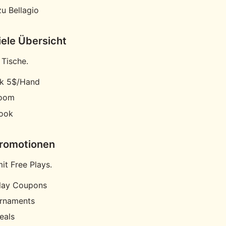
zu Bellagio
ele Übersicht
 Tische.
ck 5$/Hand
Room
ook
Promotionen
it Free Plays.
lay Coupons
urnaments
eals