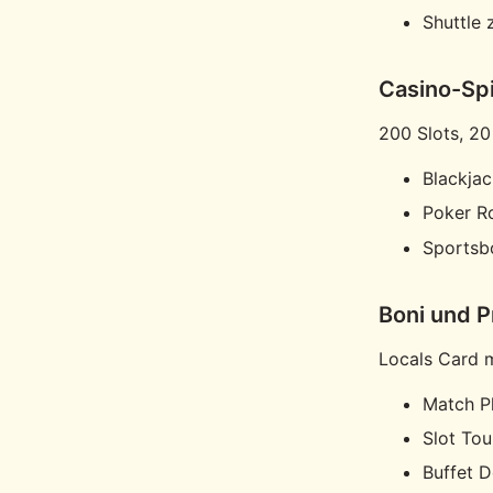
Shuttle 
Casino-Spi
200 Slots, 20
Blackja
Poker 
Sportsb
Boni und 
Locals Card m
Match P
Slot To
Buffet D