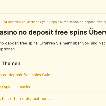
— Willkommen bei Jackson Rye
/
Tipps
/
buran casino no deposit free s
asino no deposit free spins Über
no deposit free spins. Erfahren Sie mehr über Vor- und Nach
Optionen.
e Themen
 no deposit free spins Guide
ee spins uk casino
s that offer no deposit bonuses