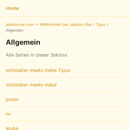
Home
jacksonrye.com — Willkommen bei Jackson Rye
/
Tipps
/
Allgemein
Allgemein
Alle Seiten in dieser Sektion.
mittelalter meets metal Tipps
mittelalter meets metal
poker
nv
aruba