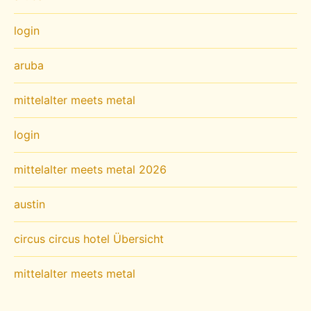
login
aruba
mittelalter meets metal
login
mittelalter meets metal 2026
austin
circus circus hotel Übersicht
mittelalter meets metal