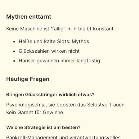
Mythen enttarnt
Keine Maschine ist 'fällig'. RTP bleibt konstant.
Heiße und kalte Slots: Mythos
Glückszahlen wirken nicht
Häuser gewinnen immer langfristig
Häufige Fragen
Bringen Glücksbringer wirklich etwas?
Psychologisch ja, sie boosten das Selbstvertrauen.
Kein Garant für Gewinne.
Welche Strategie ist am besten?
Bankroll-Management und verantwortungsvolles