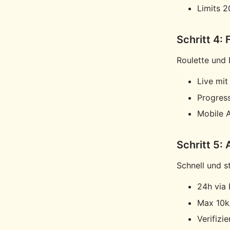
Limits 
Schritt 4:
Roulette und 
Live mit
Progres
Mobile 
Schritt 5:
Schnell und s
24h via 
Max 10k
Verifizi