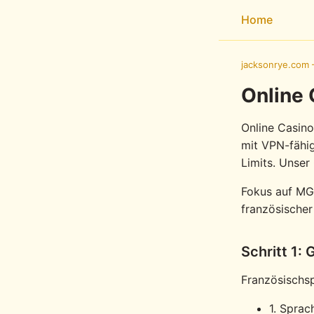
Home
jacksonrye.com 
Online 
Online Casino
mit VPN-fähig
Limits. Unser
Fokus auf MGA
französischer
Schritt 1:
Französischs
1. Sprach