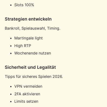
Slots 100%
Strategien entwickeln
Bankroll, Spielauswahl, Timing.
Martingale light
High RTP
Wochenende nutzen
Sicherheit und Legalität
Tipps für sicheres Spielen 2026.
VPN vermeiden
2FA aktivieren
Limits setzen