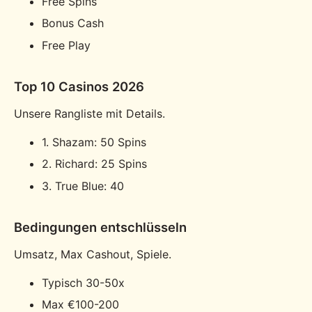
Free Spins
Bonus Cash
Free Play
Top 10 Casinos 2026
Unsere Rangliste mit Details.
1. Shazam: 50 Spins
2. Richard: 25 Spins
3. True Blue: 40
Bedingungen entschlüsseln
Umsatz, Max Cashout, Spiele.
Typisch 30-50x
Max €100-200