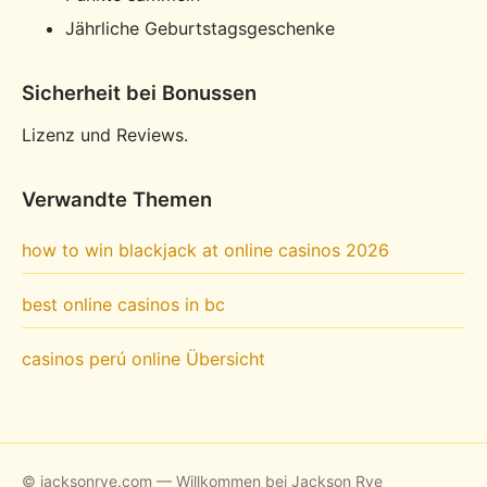
Jährliche Geburtstagsgeschenke
Sicherheit bei Bonussen
Lizenz und Reviews.
Verwandte Themen
how to win blackjack at online casinos 2026
best online casinos in bc
casinos perú online Übersicht
© jacksonrye.com — Willkommen bei Jackson Rye