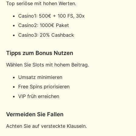
Top seriöse mit hohen Werten.
Casino1: 500€ + 100 FS, 30x
Casino2: 1000€ Paket
Casino3: 20% Cashback
Tipps zum Bonus Nutzen
Wählen Sie Slots mit hohem Beitrag.
Umsatz minimieren
Free Spins priorisieren
VIP früh erreichen
Vermeiden Sie Fallen
Achten Sie auf versteckte Klauseln.