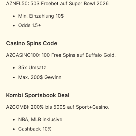
AZNFL50: 50$ Freebet auf Super Bowl 2026.
Min. Einzahlung 10$
Odds 1.5+
Casino Spins Code
AZCASINO100: 100 Free Spins auf Buffalo Gold.
35x Umsatz
Max. 200$ Gewinn
Kombi Sportsbook Deal
AZCOMBI: 200% bis 500$ auf Sport+Casino.
NBA, MLB inklusive
Cashback 10%