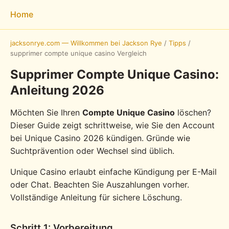
Home
jacksonrye.com — Willkommen bei Jackson Rye
/
Tipps
/
supprimer compte unique casino Vergleich
Supprimer Compte Unique Casino:
Anleitung 2026
Möchten Sie Ihren
Compte Unique Casino
löschen?
Dieser Guide zeigt schrittweise, wie Sie den Account
bei Unique Casino 2026 kündigen. Gründe wie
Suchtprävention oder Wechsel sind üblich.
Unique Casino erlaubt einfache Kündigung per E-Mail
oder Chat. Beachten Sie Auszahlungen vorher.
Vollständige Anleitung für sichere Löschung.
Schritt 1: Vorbereitung