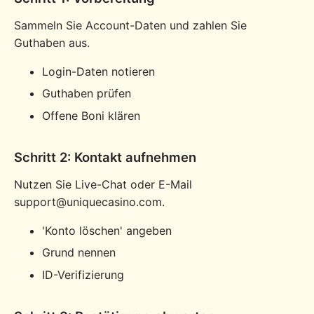
Sammeln Sie Account-Daten und zahlen Sie
Guthaben aus.
Login-Daten notieren
Guthaben prüfen
Offene Boni klären
Schritt 2: Kontakt aufnehmen
Nutzen Sie Live-Chat oder E-Mail
support@uniquecasino.com
.
'Konto löschen' angeben
Grund nennen
ID-Verifizierung