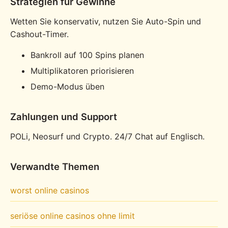
Strategien für Gewinne
Wetten Sie konservativ, nutzen Sie Auto-Spin und
Cashout-Timer.
Bankroll auf 100 Spins planen
Multiplikatoren priorisieren
Demo-Modus üben
Zahlungen und Support
POLi, Neosurf und Crypto. 24/7 Chat auf Englisch.
Verwandte Themen
worst online casinos
seriöse online casinos ohne limit