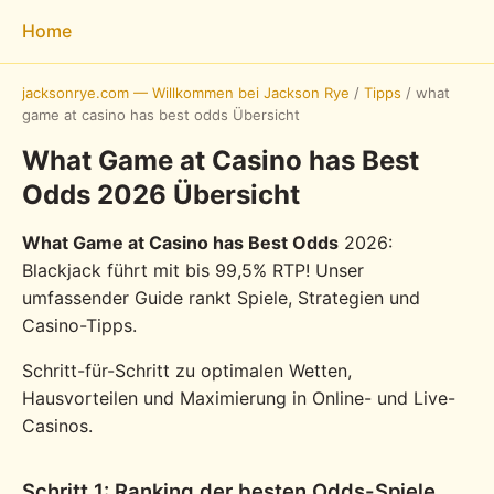
Home
jacksonrye.com — Willkommen bei Jackson Rye
/
Tipps
/
what
game at casino has best odds Übersicht
What Game at Casino has Best
Odds 2026 Übersicht
What Game at Casino has Best Odds
2026:
Blackjack führt mit bis 99,5% RTP! Unser
umfassender Guide rankt Spiele, Strategien und
Casino-Tipps.
Schritt-für-Schritt zu optimalen Wetten,
Hausvorteilen und Maximierung in Online- und Live-
Casinos.
Schritt 1: Ranking der besten Odds-Spiele