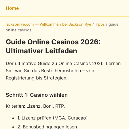
Home
jacksonrye.com — Willkommen bei Jackson Rye
/
Tipps
/
guide
online casinos
Guide Online Casinos 2026:
Ultimativer Leitfaden
Der ultimative Guide zu Online Casinos 2026. Lernen
Sie, wie Sie das Beste herausholen – von
Registrierung bis Strategien.
Schritt 1: Casino wählen
Kriterien: Lizenz, Boni, RTP.
1. Lizenz prüfen (MGA, Curacao)
2. Bonusbedingungen lesen