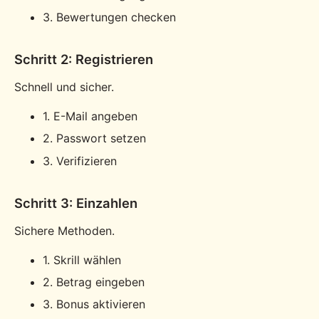
3. Bewertungen checken
Schritt 2: Registrieren
Schnell und sicher.
1. E-Mail angeben
2. Passwort setzen
3. Verifizieren
Schritt 3: Einzahlen
Sichere Methoden.
1. Skrill wählen
2. Betrag eingeben
3. Bonus aktivieren