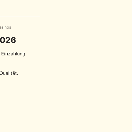
asinos
2026
 Einzahlung
Qualität.