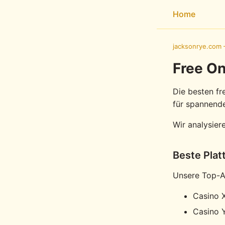
Home
jacksonrye.com 
Free On
Die besten fr
für spannend
Wir analysier
Beste Plat
Unsere Top-Au
Casino X
Casino Y