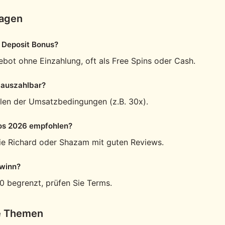
ragen
o Deposit Bonus?
ebot ohne Einzahlung, oft als Free Spins oder Cash.
 auszahlbar?
llen der Umsatzbedingungen (z.B. 30x).
os 2026 empfohlen?
ie Richard oder Shazam mit guten Reviews.
winn?
0 begrenzt, prüfen Sie Terms.
e Themen