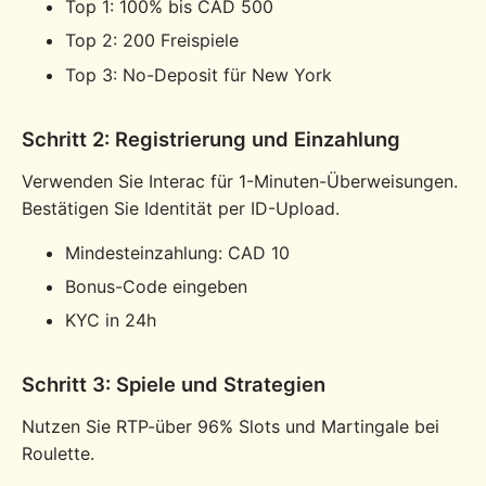
Top 1: 100% bis CAD 500
Top 2: 200 Freispiele
Top 3: No-Deposit für New York
Schritt 2: Registrierung und Einzahlung
Verwenden Sie Interac für 1-Minuten-Überweisungen.
Bestätigen Sie Identität per ID-Upload.
Mindesteinzahlung: CAD 10
Bonus-Code eingeben
KYC in 24h
Schritt 3: Spiele und Strategien
Nutzen Sie RTP-über 96% Slots und Martingale bei
Roulette.