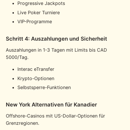
Progressive Jackpots
Live Poker Turniere
VIP-Programme
Schritt 4: Auszahlungen und Sicherheit
Auszahlungen in 1-3 Tagen mit Limits bis CAD
5000/Tag.
Interac eTransfer
Krypto-Optionen
Selbstsperre-Funktionen
New York Alternativen für Kanadier
Offshore-Casinos mit US-Dollar-Optionen für
Grenzregionen.