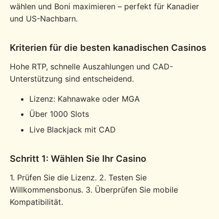
wählen und Boni maximieren – perfekt für Kanadier
und US-Nachbarn.
Kriterien für die besten kanadischen Casinos
Hohe RTP, schnelle Auszahlungen und CAD-
Unterstützung sind entscheidend.
Lizenz: Kahnawake oder MGA
Über 1000 Slots
Live Blackjack mit CAD
Schritt 1: Wählen Sie Ihr Casino
1. Prüfen Sie die Lizenz. 2. Testen Sie
Willkommensbonus. 3. Überprüfen Sie mobile
Kompatibilität.